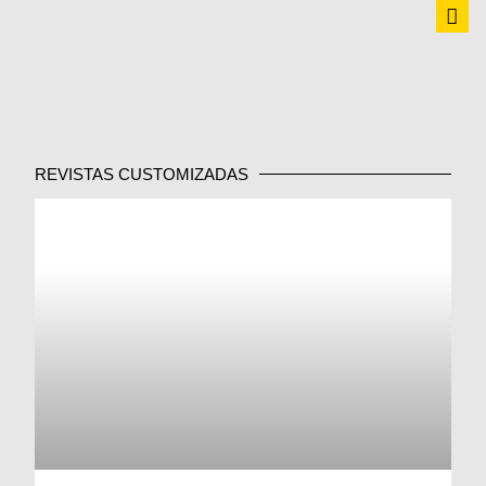
REVISTAS CUSTOMIZADAS