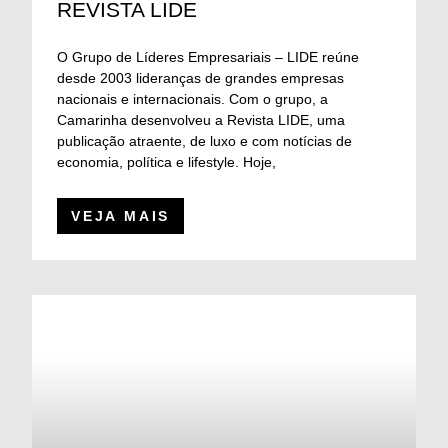
REVISTA LIDE
O Grupo de Líderes Empresariais – LIDE reúne
desde 2003 lideranças de grandes empresas
nacionais e internacionais. Com o grupo, a
Camarinha desenvolveu a Revista LIDE, uma
publicação atraente, de luxo e com notícias de
economia, política e lifestyle. Hoje,
VEJA MAIS