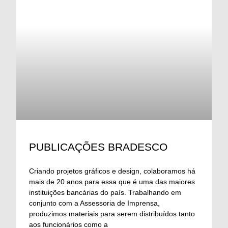
PUBLICAÇÕES BRADESCO
Criando projetos gráficos e design, colaboramos há
mais de 20 anos para essa que é uma das maiores
instituições bancárias do país. Trabalhando em
conjunto com a Assessoria de Imprensa,
produzimos materiais para serem distribuídos tanto
aos funcionários como a