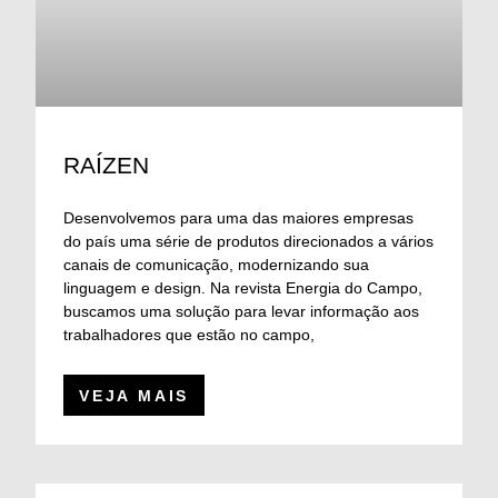
RAÍZEN
Desenvolvemos para uma das maiores empresas
do país uma série de produtos direcionados a vários
canais de comunicação, modernizando sua
linguagem e design. Na revista Energia do Campo,
buscamos uma solução para levar informação aos
trabalhadores que estão no campo,
VEJA MAIS