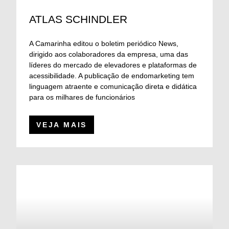
ATLAS SCHINDLER
A Camarinha editou o boletim periódico News,
dirigido aos colaboradores da empresa, uma das
líderes do mercado de elevadores e plataformas de
acessibilidade. A publicação de endomarketing tem
linguagem atraente e comunicação direta e didática
para os milhares de funcionários
VEJA MAIS