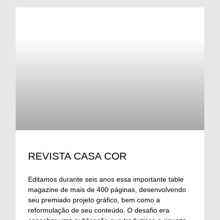
REVISTA CASA COR
Editamos durante seis anos essa importante table
magazine de mais de 400 páginas, desenvolvendo
seu premiado projeto gráfico, bem como a
reformulação de seu conteúdo. O desafio era