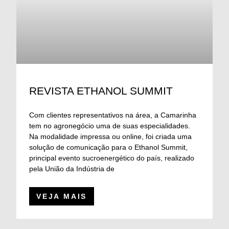
REVISTA ETHANOL SUMMIT
Com clientes representativos na área, a Camarinha
tem no agronegócio uma de suas especialidades.
Na modalidade impressa ou online, foi criada uma
solução de comunicação para o Ethanol Summit,
principal evento sucroenergético do país, realizado
pela União da Indústria de
VEJA MAIS