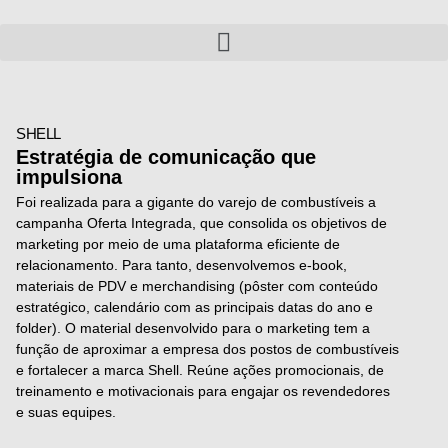
SHELL
Estratégia de comunicação que
impulsiona
Foi realizada para a gigante do varejo de combustíveis a
campanha Oferta Integrada, que consolida os objetivos de
marketing por meio de uma plataforma eficiente de
relacionamento. Para tanto, desenvolvemos e-book,
materiais de PDV e merchandising (pôster com conteúdo
estratégico, calendário com as principais datas do ano e
folder). O material desenvolvido para o marketing tem a
função de aproximar a empresa dos postos de combustíveis
e fortalecer a marca Shell. Reúne ações promocionais, de
treinamento e motivacionais para engajar os revendedores
e suas equipes.