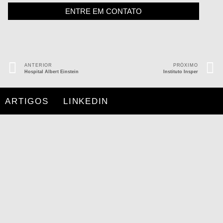
ENTRE EM CONTATO
ANTERIOR
PRÓXIMO
Hospital Albert Einstein
Instituto Insper
ARTIGOS
LINKEDIN